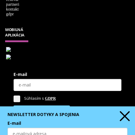
partneri
kontakt
gdpr
MOBILNÁ
APLIKÁCIA
E-mail
Súhlasím s
GDPR
ODOBERAŤ NEWSLETTER
NEWSLETTER DOTYKY A SPOJENIA
E-mail